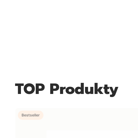
TOP Produkty
Bestseller