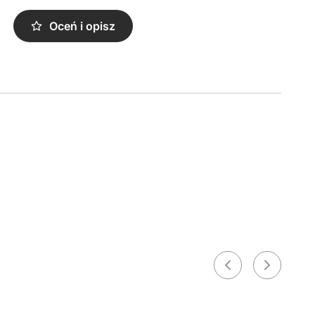
Oceń i opisz