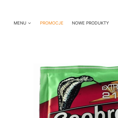
MENU
PROMOCJE
NOWE PRODUKTY