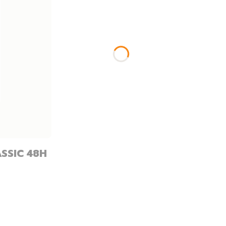
SSIC 48H