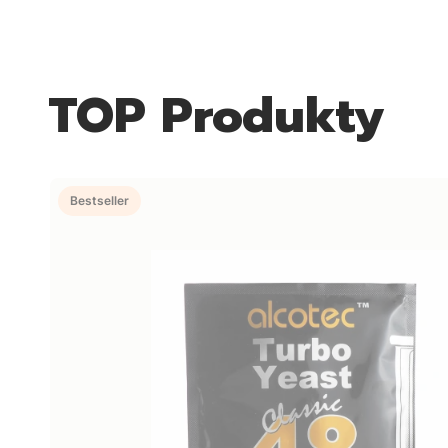
TOP Produkty
Bestseller