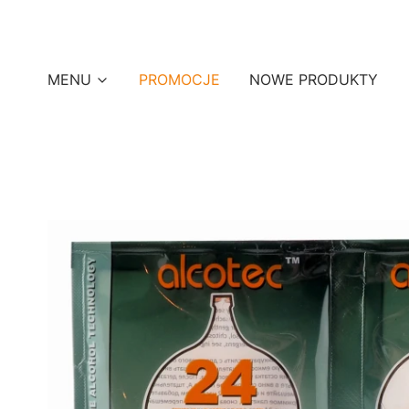
MENU
PROMOCJE
NOWE PRODUKTY